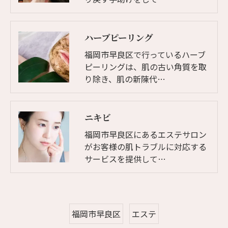
ハーブピーリング
福岡市早良区で行っているハーブ
ピーリングは、肌の古い角質を取
り除き、肌の新陳代…
ニキビ
福岡市早良区にあるエステサロン
がお客様の肌トラブルに対応する
サービスを提供して…
福岡市早良区
エステ