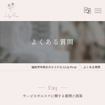
よくある質問
福岡市早良区のエステならLily Rose
よくある質問
Faq
サービスやエステに関する質問と回答