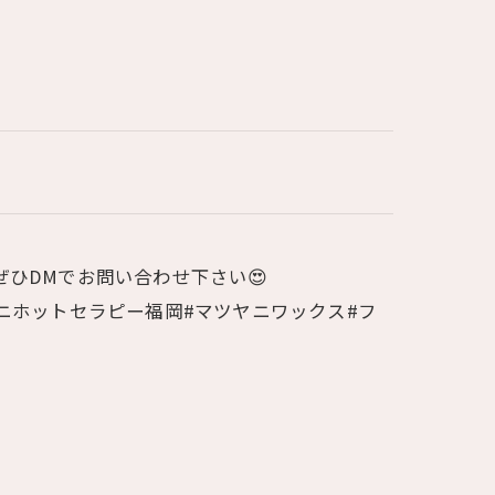
ひDMでお問い合わせ下さい😍
ー#マツヤニホットセラピー福岡#マツヤニワックス#フ