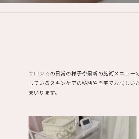
サロンでの日常の様子や最新の施術メニュー
しているスキンケアの秘訣や自宅でお試しい
まいります。