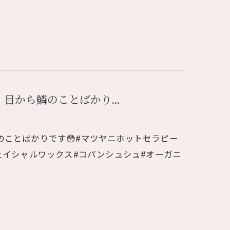
目から鱗のことばかり...
のことばかりです😳#マツヤニホットセラピー
ェイシャルワックス#コパンシュシュ#オーガニ