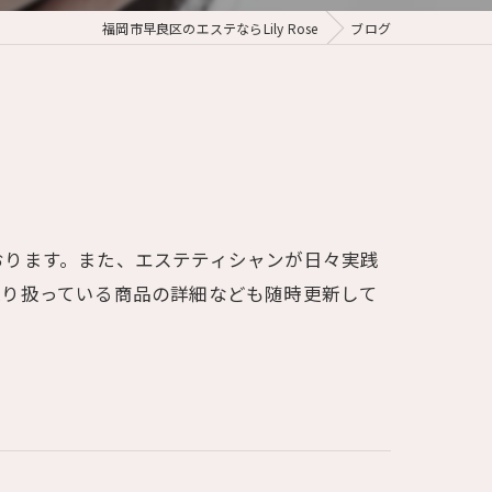
福岡市早良区のエステならLily Rose
ブログ
おります。また、エステティシャンが日々実践
取り扱っている商品の詳細なども随時更新して