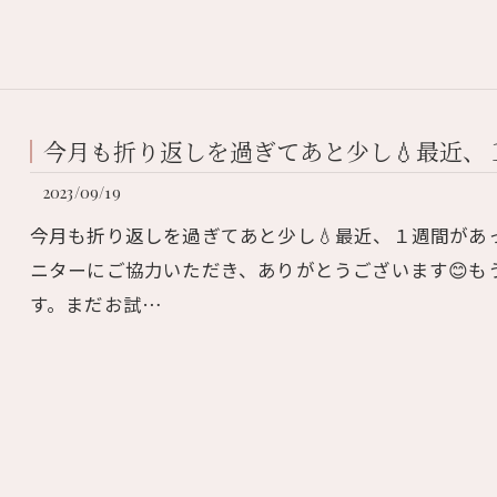
今月も折り返しを過ぎてあと少し💧最近、１
2023/09/19
今月も折り返しを過ぎてあと少し💧最近、１週間があ
ニターにご協力いただき、ありがとうございます😊も
す。まだお試…