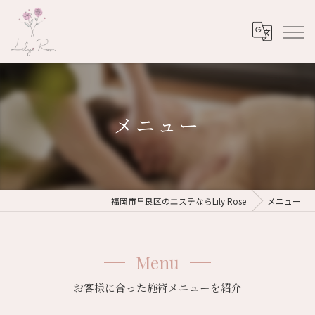
メニュー
福岡市早良区のエステならLily Rose
メニュー
Menu
お客様に合った施術メニューを紹介