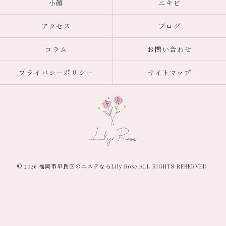
小顔
ニキビ
アクセス
ブログ
コラム
お問い合わせ
プライバシーポリシー
サイトマップ
© 2026 福岡市早良区のエステならLily Rose ALL RIGHTS RESERVED.