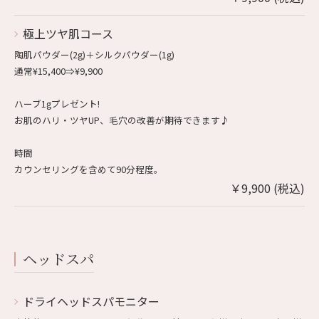
極上ツヤ肌コース
陶肌パウダー(2g)＋シルクパウダー(1g)
通常¥15,400⇒¥9,900
ハーブ1gプレゼント!
お肌のハリ・ツヤUP、毛穴の改善が期待できます♪
時間
カウンセリングを含めて90分程度。
￥9,900 (税込)
ヘッドスパ
ドライヘッドスパモニター