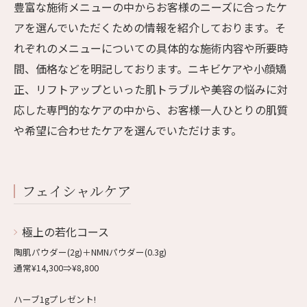
豊富な施術メニューの中からお客様のニーズに合ったケ
アを選んでいただくための情報を紹介しております。そ
れぞれのメニューについての具体的な施術内容や所要時
間、価格などを明記しております。ニキビケアや小顔矯
正、リフトアップといった肌トラブルや美容の悩みに対
応した専門的なケアの中から、お客様一人ひとりの肌質
や希望に合わせたケアを選んでいただけます。
フェイシャルケア
極上の若化コース
陶肌パウダー(2g)＋NMNパウダー(0.3g)
通常¥14,300⇒¥8,800
ハーブ1gプレゼント!