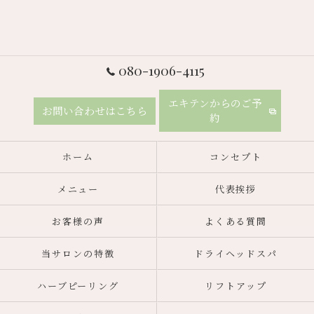
080-1906-4115
エキテンからのご予
お問い合わせはこちら
約
ホーム
コンセプト
メニュー
代表挨拶
お客様の声
よくある質問
当サロンの特徴
ドライヘッドスパ
ハーブピーリング
リフトアップ