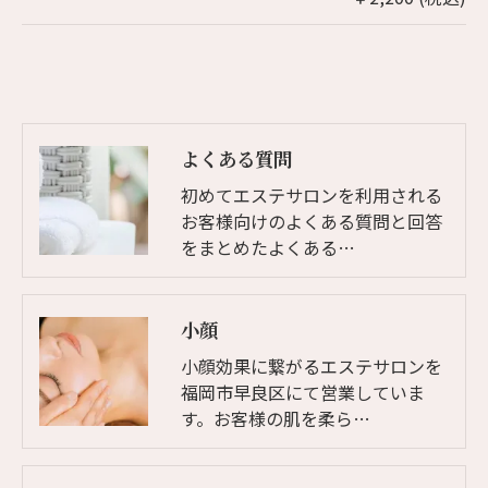
よくある質問
初めてエステサロンを利用される
お客様向けのよくある質問と回答
をまとめたよくある…
小顔
小顔効果に繋がるエステサロンを
福岡市早良区にて営業していま
す。お客様の肌を柔ら…