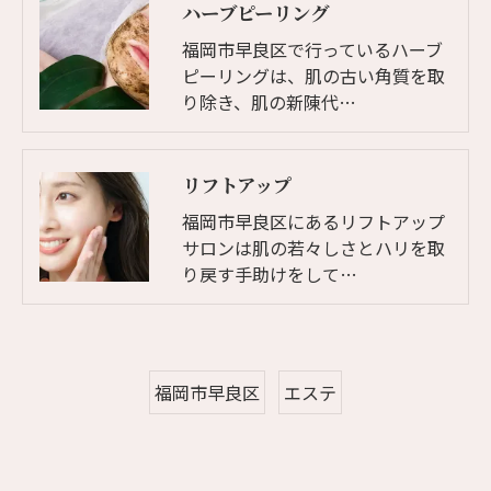
ハーブピーリング
福岡市早良区で行っているハーブ
ピーリングは、肌の古い角質を取
り除き、肌の新陳代…
リフトアップ
福岡市早良区にあるリフトアップ
サロンは肌の若々しさとハリを取
り戻す手助けをして…
福岡市早良区
エステ