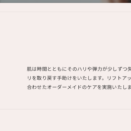
肌は時間とともにそのハリや弾力が少しずつ
リを取り戻す手助けをいたします。リフトア
合わせたオーダーメイドのケアを実施いたし