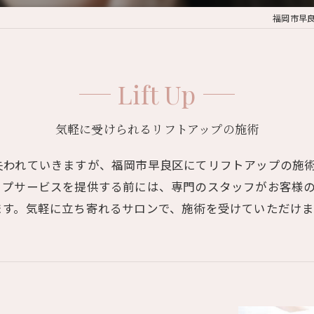
福岡市早良区
Lift Up
気軽に受けられるリフトアップの施術
失われていきますが、福岡市早良区にてリフトアップの施
ップサービスを提供する前には、専門のスタッフがお客様
ます。気軽に立ち寄れるサロンで、施術を受けていただけま