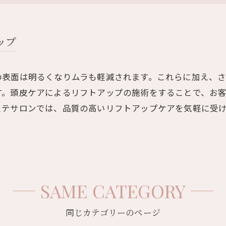
ップ
の表面は明るくなりムラも軽減されます。これらに加え、
す。頭皮ケアによるリフトアップの施術をすることで、お
ステサロンでは、品質の高いリフトアップケアを気軽に受
SAME CATEGORY
同じカテゴリーのページ