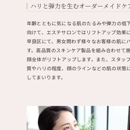
ハリと弾力を生むオーダーメイドケ
年齢とともに気になる肌のたるみや弾力の低
向けて、エステサロンではリフトアップ効果
早良区にて、男女問わず様々なお客様の肌に
す。高品質のスキンケア製品を組み合わせて
顔全体がリフトアップします。また、スタッ
質やハリの程度、顔のラインなどの肌の状態
してまいります。