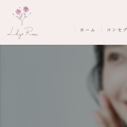
ホーム
コンセ