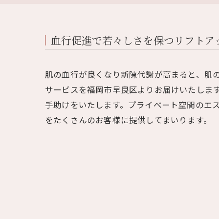
血行促進で若々しさを保つリフトア
肌の血行が良くなり新陳代謝が高まると、肌
サービスを福岡市早良区よりお届けいたしま
手助けをいたします。プライベート空間のエ
をたくさんのお客様に提供してまいります。