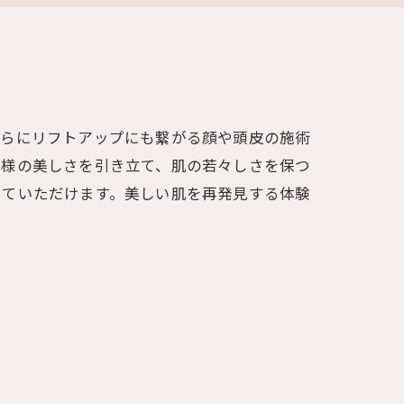
さらにリフトアップにも繋がる顔や頭皮の施術
客様の美しさを引き立て、肌の若々しさを保つ
けていただけます。美しい肌を再発見する体験