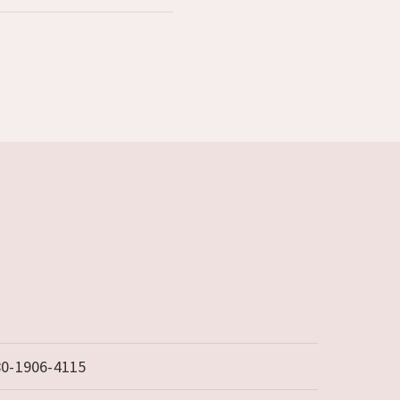
80-1906-4115