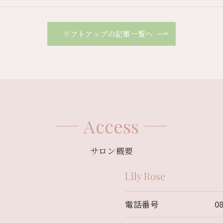
リフトアップの記事一覧へ
Access
サロン概要
Lily Rose
電話番号
0