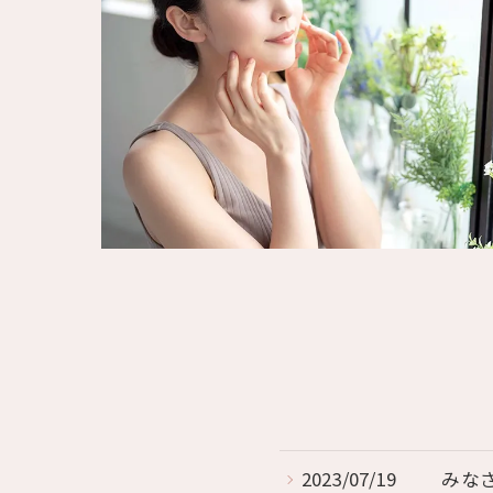
2023/07/19
みな