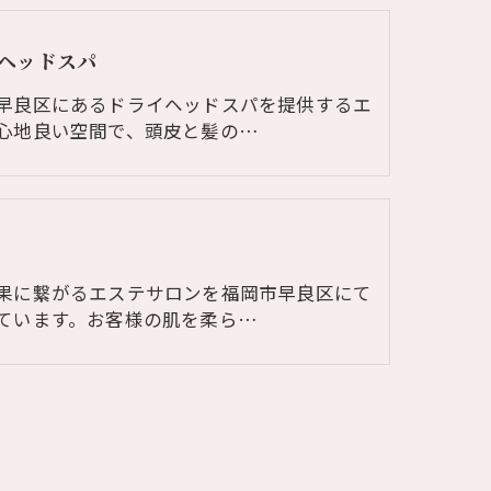
ヘッドスパ
早良区にあるドライヘッドスパを提供するエ
心地良い空間で、頭皮と髪の…
果に繋がるエステサロンを福岡市早良区にて
ています。お客様の肌を柔ら…