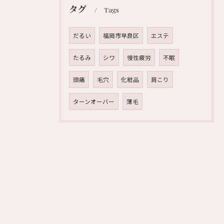
タグ
Tags
だるい
福岡市早良区
エステ
たるみ
シワ
慢性疲労
不眠
頭痛
毛穴
化粧品
肩こり
ターンオーバー
薄毛